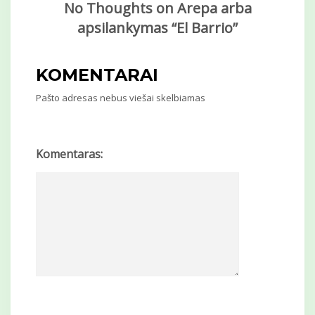
No Thoughts on Arepa arba
apsilankymas “El Barrio”
KOMENTARAI
Pašto adresas nebus viešai skelbiamas
Komentaras: