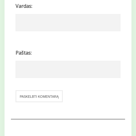
Vardas:
Paštas: