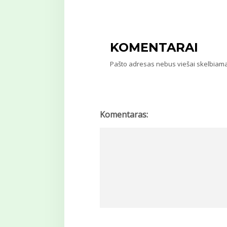
KOMENTARAI
Pašto adresas nebus viešai skelbiam
Komentaras: