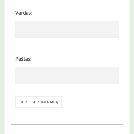
Vardas:
Paštas: