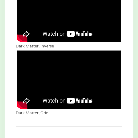
Dark Matter, Inverse
Dark Matter, Grid